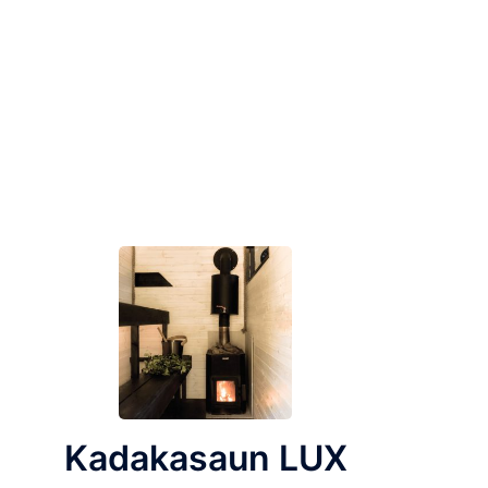
Kadakasaun LUX