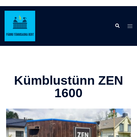
Kümblustünn ZEN
1600