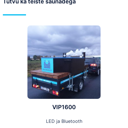
Tutvu ka teiste saunadega
VIP1600
LED ja Bluetooth